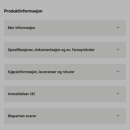
Produktinformasjon
Mer informasjon
Spesifikasjoner, dokumentasjon og ev. faresymboler
Kjøpsinformasjon, leveranser og returer
Anmeldelser
(8)
Eksperten svarer