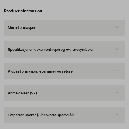
Produktinformasjon
Mer informasjon
Spesifikasjoner, dokumentasjon og ev. faresymboler
Kjøpsinformasjon, leveranser og returer
Anmeldelser
(22)
Eksperten svarer
(3 besvarte spørsmål)