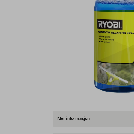
Mer informasjon