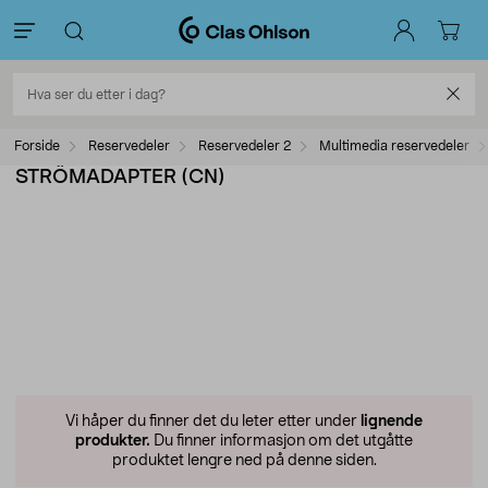
Forside
Reservedeler
Reservedeler 2
Multimedia reservedeler
STRÖMADAPTER (CN)
Vi håper du finner det du leter etter under
lignende
produkter.
Du finner informasjon om det utgåtte
produktet lengre ned på denne siden.