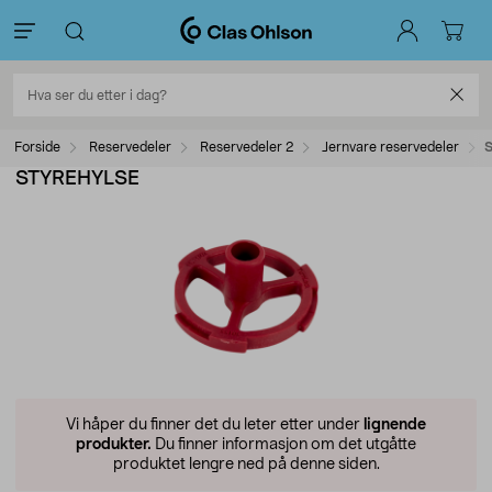
Forside
Reservedeler
Reservedeler 2
Jernvare reservedeler
STYREHYLSE
Vi håper du finner det du leter etter under
lignende
produkter.
Du finner informasjon om det utgåtte
produktet lengre ned på denne siden.