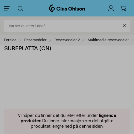
Forside
Reservedeler
Reservedeler 2
Multimedia reservedeler
SURFPLATTA (CN)
Vi håper du finner det du leter etter under
lignende
produkter.
Du finner informasjon om det utgåtte
produktet lengre ned på denne siden.