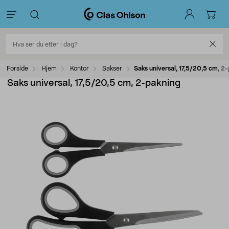
Forside
Hjem
Kontor
Sakser
Saks universal, 17,5/20,5 cm, 2
Saks universal, 17,5/20,5 cm, 2-pakning