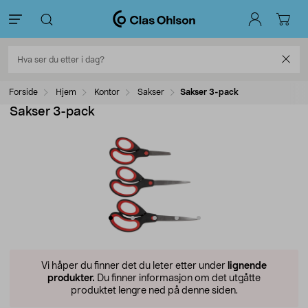
Forside
Hjem
Kontor
Sakser
Sakser 3-pack
Sakser 3-pack
Vi håper du finner det du leter etter under
lignende
produkter.
Du finner informasjon om det utgåtte
produktet lengre ned på denne siden.