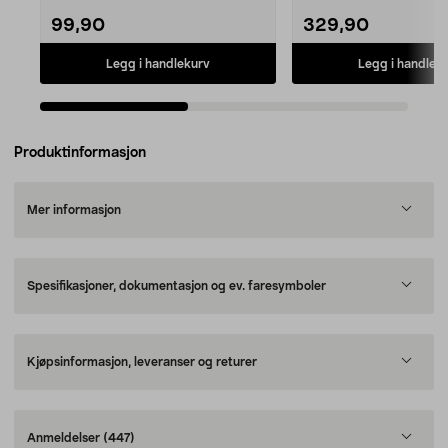
99,90
329,90
Legg i handlekurv
Legg i handlek
Produktinformasjon
Mer informasjon
Spesifikasjoner, dokumentasjon og ev. faresymboler
Kjøpsinformasjon, leveranser og returer
Anmeldelser
(447)