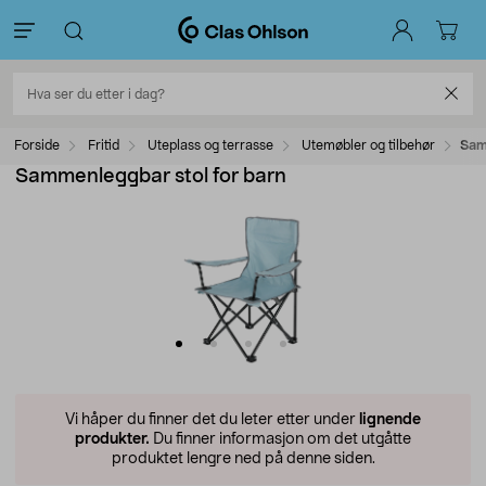
Forside
Fritid
Uteplass og terrasse
Utemøbler og tilbehør
Sam
Sammenleggbar stol for barn
Vi håper du finner det du leter etter under
lignende
produkter.
Du finner informasjon om det utgåtte
produktet lengre ned på denne siden.