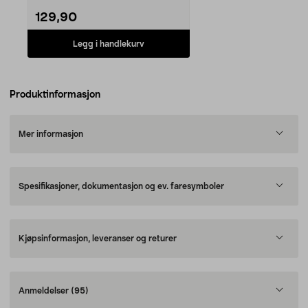
129,90
Legg i handlekurv
Produktinformasjon
Mer informasjon
Spesifikasjoner, dokumentasjon og ev. faresymboler
Kjøpsinformasjon, leveranser og returer
Anmeldelser
(95)