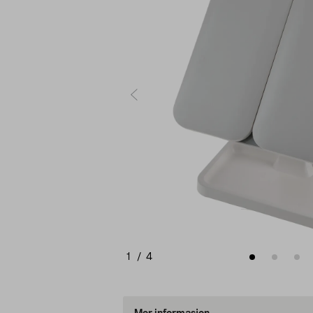
1
/
4