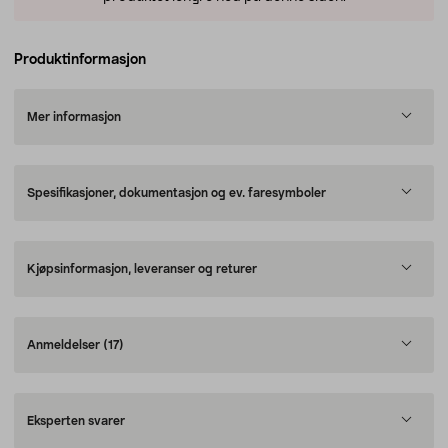
Produktinformasjon
Mer informasjon
Spesifikasjoner, dokumentasjon og ev. faresymboler
Kjøpsinformasjon, leveranser og returer
Anmeldelser
(17)
Eksperten svarer