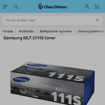
Forside
Multimedia
Blekkpatroner og tonere
Samsung lasertoner
Samsung MLT-D111S toner