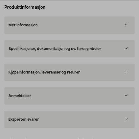
Produktinformasjon
Mer informasjon
Spesifikasjoner, dokumentasjon og ev. faresymboler
Kjøpsinformasjon, leveranser og returer
Anmeldelser
Eksperten svarer