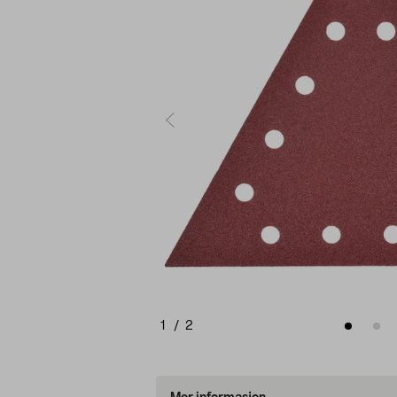
1
/
2