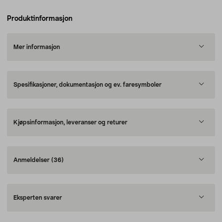
Produktinformasjon
Mer informasjon
Spesifikasjoner, dokumentasjon og ev. faresymboler
Kjøpsinformasjon, leveranser og returer
Anmeldelser
(36)
Eksperten svarer