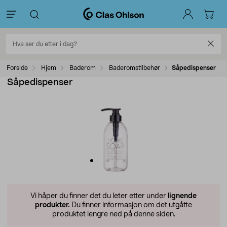
Forside
Hjem
Baderom
Baderomstilbehør
Såpedispenser
Såpedispenser
Vi håper du finner det du leter etter under
lignende
produkter.
Du finner informasjon om det utgåtte
produktet lengre ned på denne siden.