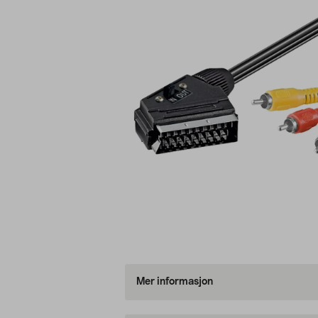
Mer informasjon