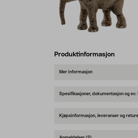
Produktinformasjon
Mer informasjon
Spesifikasjoner, dokumentasjon og ev.
Kjøpsinformasjon, leveranser og retur
Anmeldelser
(2)