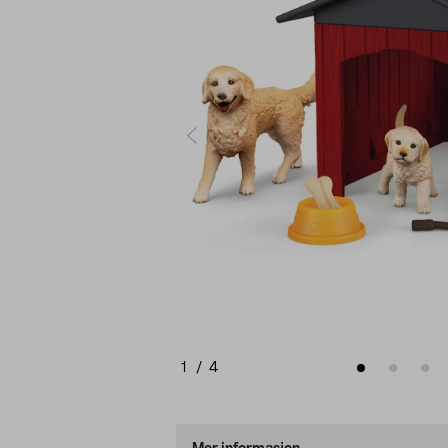
1
/
4