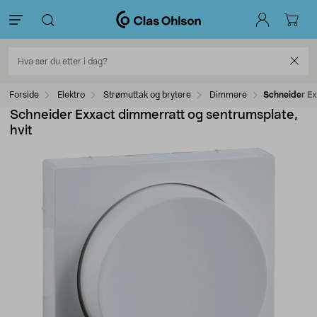
Forside
Elektro
Strømuttak og brytere
Dimmere
Schneider Ex
Schneider Exxact dimmerratt og sentrumsplate,
hvit