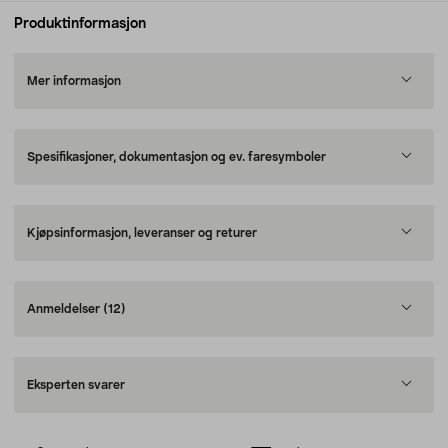
Produktinformasjon
Mer informasjon
Spesifikasjoner, dokumentasjon og ev. faresymboler
Kjøpsinformasjon, leveranser og returer
Anmeldelser
(12)
Eksperten svarer