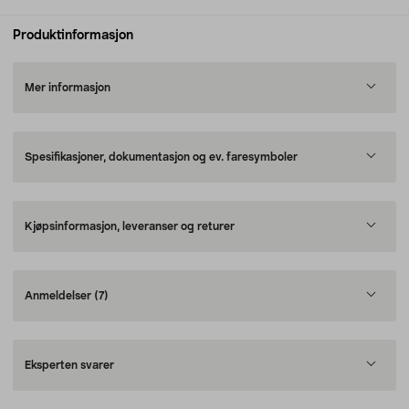
Produktinformasjon
Mer informasjon
Spesifikasjoner, dokumentasjon og ev. faresymboler
Kjøpsinformasjon, leveranser og returer
Anmeldelser
(7)
Eksperten svarer