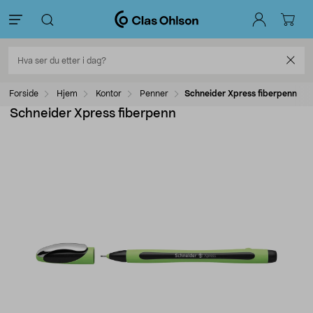
Forside
Hjem
Kontor
Penner
Schneider Xpress fiberpenn
Schneider Xpress fiberpenn