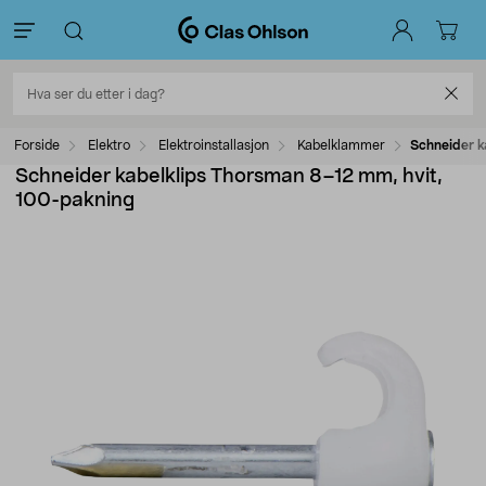
Forside
Elektro
Elektroinstallasjon
Kabelklammer
Schneider k
Schneider kabelklips Thorsman 8–12 mm, hvit,
100-pakning