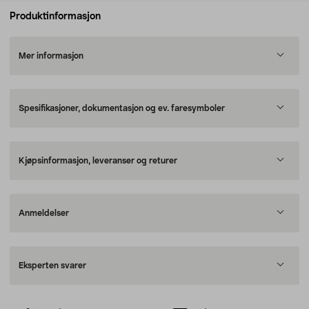
Produktinformasjon
Mer informasjon
Spesifikasjoner, dokumentasjon og ev. faresymboler
Kjøpsinformasjon, leveranser og returer
Anmeldelser
Eksperten svarer