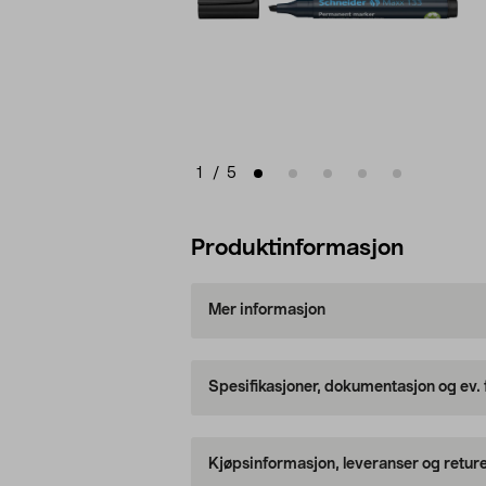
1
/
5
Produktinformasjon
Mer informasjon
Spesifikasjoner, dokumentasjon og ev.
Kjøpsinformasjon, leveranser og retur