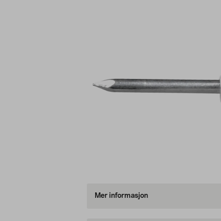
Mer informasjon