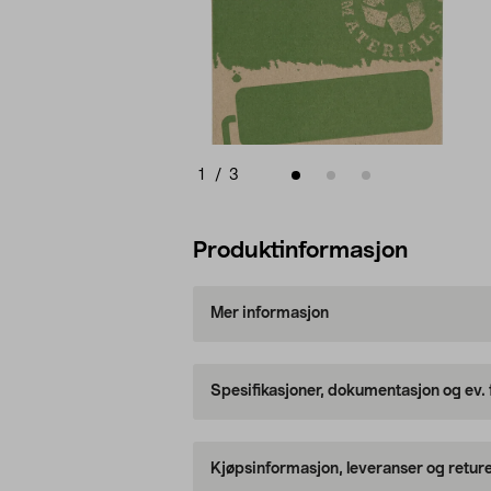
1
/
3
Produktinformasjon
Mer informasjon
Spesifikasjoner, dokumentasjon og ev.
Kjøpsinformasjon, leveranser og retur