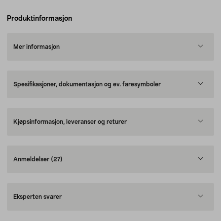
Produktinformasjon
Mer informasjon
Spesifikasjoner, dokumentasjon og ev. faresymboler
Kjøpsinformasjon, leveranser og returer
Anmeldelser
(27)
Eksperten svarer