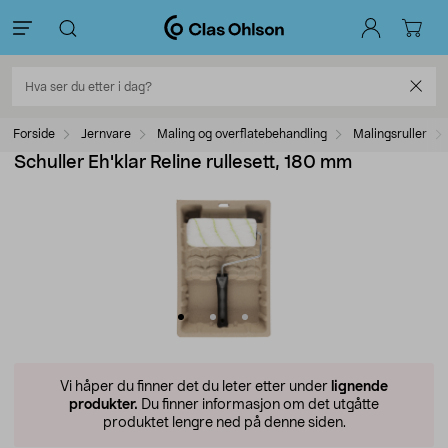
Forside
Jernvare
Maling og overflatebehandling
Malingsruller
Schuller Eh'klar Reline rullesett, 180 mm
Vi håper du finner det du leter etter under
lignende
produkter.
Du finner informasjon om det utgåtte
produktet lengre ned på denne siden.