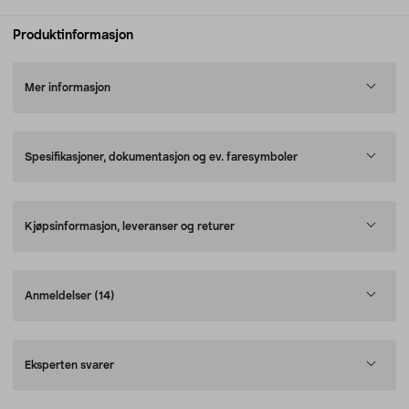
Produktinformasjon
Mer informasjon
Spesifikasjoner, dokumentasjon og ev. faresymboler
Kjøpsinformasjon, leveranser og returer
Anmeldelser
(14)
Eksperten svarer