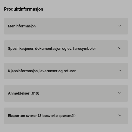
Produktinformasjon
Mer informasjon
Spesifikasjoner, dokumentasjon og ev. faresymboler
Kjøpsinformasjon, leveranser og returer
Anmeldelser
(616)
Eksperten svarer
(3 besvarte spørsmål)