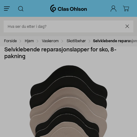
Forside
Hjem
Vaskerom
Skotilbehør
Selvklebende reparasjon
Selvklebende reparasjonslapper for sko, 8-
pakning