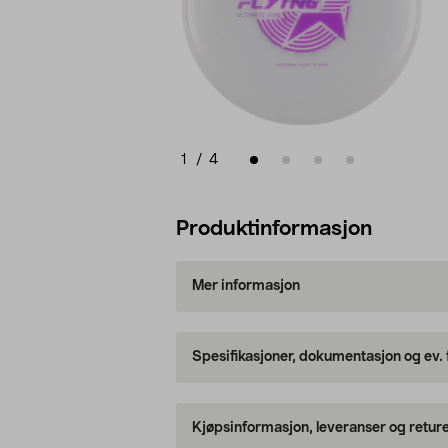
1
/
4
Produktinformasjon
Mer informasjon
Spesifikasjoner, dokumentasjon og ev.
Kjøpsinformasjon, leveranser og retur