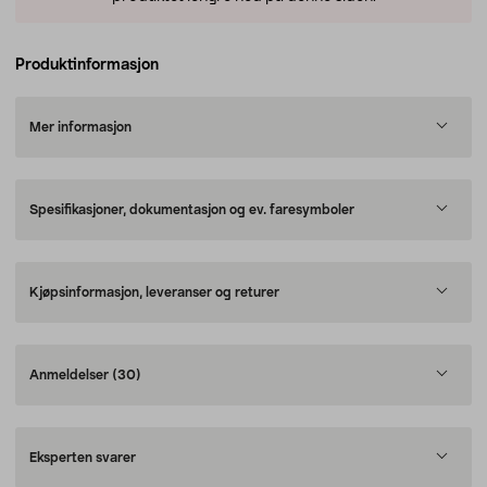
Produktinformasjon
Mer informasjon
Spesifikasjoner, dokumentasjon og ev. faresymboler
Kjøpsinformasjon, leveranser og returer
Anmeldelser
(30)
Eksperten svarer