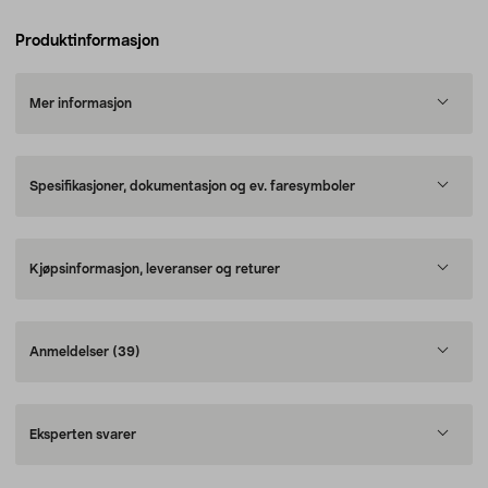
Produktinformasjon
Mer informasjon
Spesifikasjoner, dokumentasjon og ev. faresymboler
Kjøpsinformasjon, leveranser og returer
Anmeldelser
(39)
Eksperten svarer