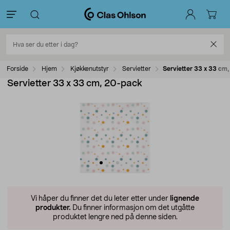
Forside
Hjem
Kjøkkenutstyr
Servietter
Servietter 33 x 33 cm
Servietter 33 x 33 cm, 20-pack
Vi håper du finner det du leter etter under
lignende
produkter.
Du finner informasjon om det utgåtte
produktet lengre ned på denne siden.