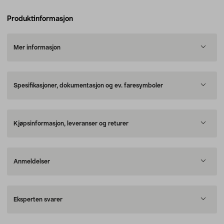
Produktinformasjon
Mer informasjon
Spesifikasjoner, dokumentasjon og ev. faresymboler
Kjøpsinformasjon, leveranser og returer
Anmeldelser
Eksperten svarer