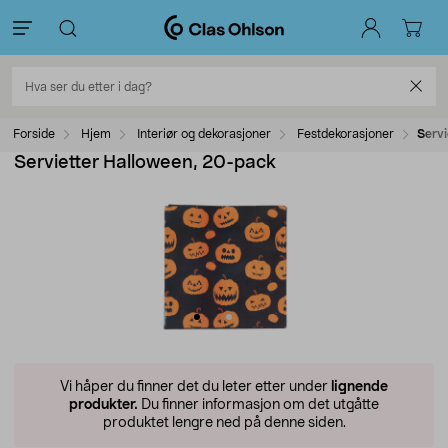
Forside
Hjem
Interiør og dekorasjoner
Festdekorasjoner
Servi
Servietter Halloween, 20-pack
Vi håper du finner det du leter etter under
lignende
produkter.
Du finner informasjon om det utgåtte
produktet lengre ned på denne siden.