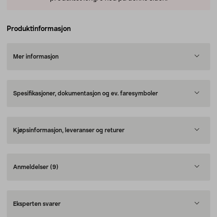
Produktinformasjon
Mer informasjon
Spesifikasjoner, dokumentasjon og ev. faresymboler
Kjøpsinformasjon, leveranser og returer
Anmeldelser
(9)
Eksperten svarer