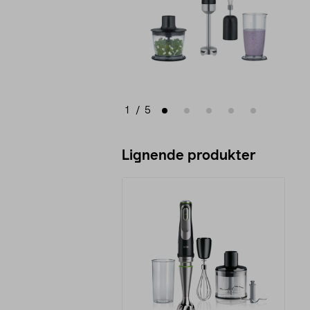
1
/
5
Lignende produkter