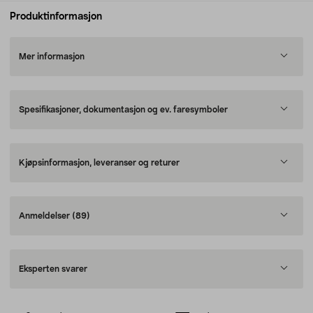
Produktinformasjon
Mer informasjon
Spesifikasjoner, dokumentasjon og ev. faresymboler
Kjøpsinformasjon, leveranser og returer
Anmeldelser
(89)
Eksperten svarer