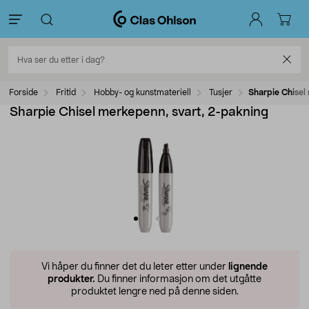
Forside
Fritid
Hobby- og kunstmateriell
Tusjer
Sharpie Chisel
Sharpie Chisel merkepenn, svart, 2-pakning
Vi håper du finner det du leter etter under
lignende
produkter.
Du finner informasjon om det utgåtte
produktet lengre ned på denne siden.