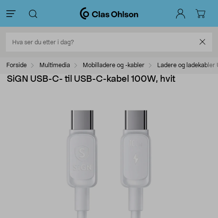
Forside
Multimedia
Mobilladere og -kabler
Ladere og ladekabler
SiGN USB-C- til USB-C-kabel 100W, hvit