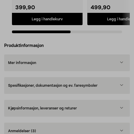
399,90
499,90
Legg i handlekurv
Legg i handlek
Produktinformasjon
Mer informasjon
Spesifikasjoner, dokumentasjon og ev. faresymboler
Kjøpsinformasjon, leveranser og returer
Anmeldelser
(3)