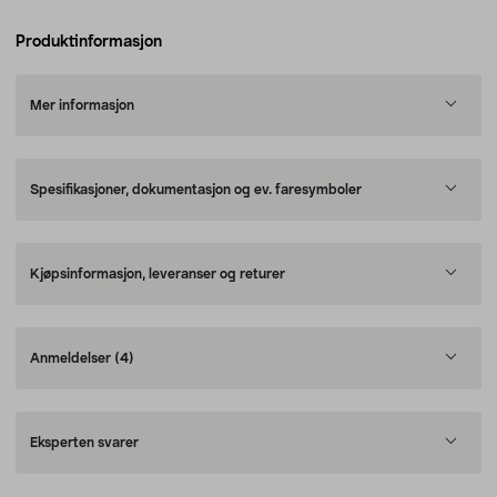
Produktinformasjon
Mer informasjon
Spesifikasjoner, dokumentasjon og ev. faresymboler
Kjøpsinformasjon, leveranser og returer
Anmeldelser
(4)
Eksperten svarer