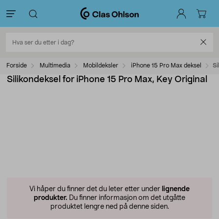
Forside
Multimedia
Mobildeksler
iPhone 15 Pro Max deksel
Si
Silikondeksel for iPhone 15 Pro Max, Key Original
Vi håper du finner det du leter etter under
lignende
produkter.
Du finner informasjon om det utgåtte
produktet lengre ned på denne siden.