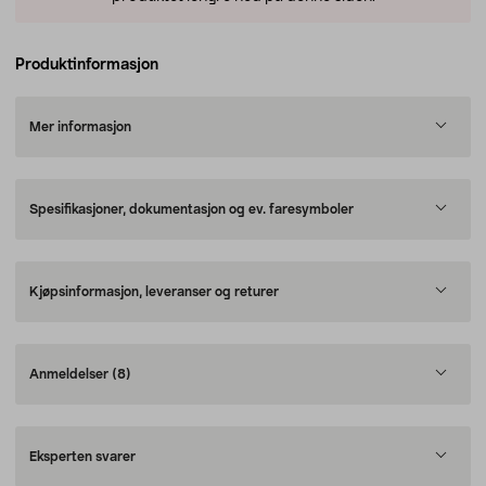
Produktinformasjon
Mer informasjon
Spesifikasjoner, dokumentasjon og ev. faresymboler
Kjøpsinformasjon, leveranser og returer
Anmeldelser
(8)
Eksperten svarer