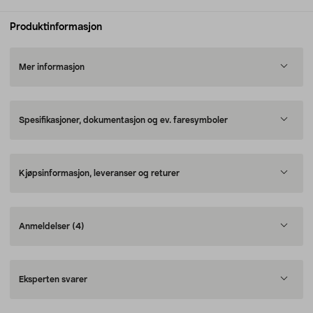
Produktinformasjon
Mer informasjon
Spesifikasjoner, dokumentasjon og ev. faresymboler
Kjøpsinformasjon, leveranser og returer
Anmeldelser
(4)
Eksperten svarer