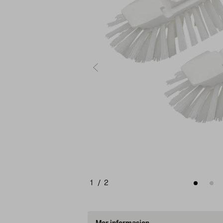
1
/
2