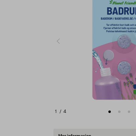
1
/
4