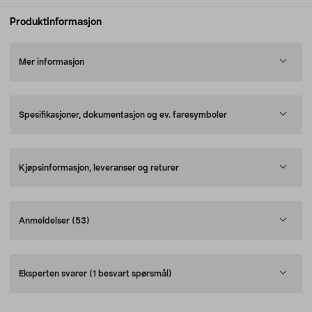
Produktinformasjon
Mer informasjon
Spesifikasjoner, dokumentasjon og ev. faresymboler
Kjøpsinformasjon, leveranser og returer
Anmeldelser
(53)
Eksperten svarer
(1 besvart spørsmål)