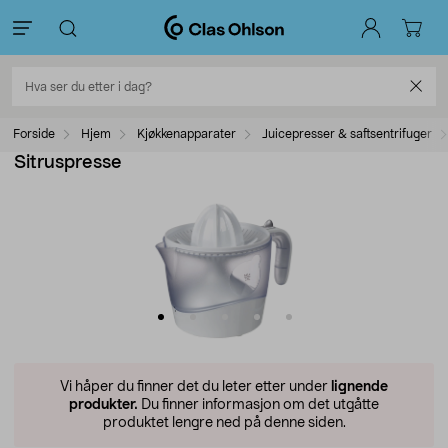
Forside
Hjem
Kjøkkenapparater
Juicepresser & saftsentrifuger
Sitruspresse
Vi håper du finner det du leter etter under
lignende
produkter.
Du finner informasjon om det utgåtte
produktet lengre ned på denne siden.