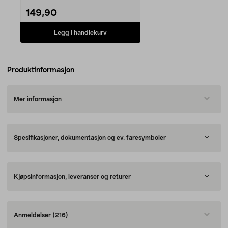
149,90
Legg i handlekurv
Produktinformasjon
Mer informasjon
Spesifikasjoner, dokumentasjon og ev. faresymboler
Kjøpsinformasjon, leveranser og returer
Anmeldelser
(216)