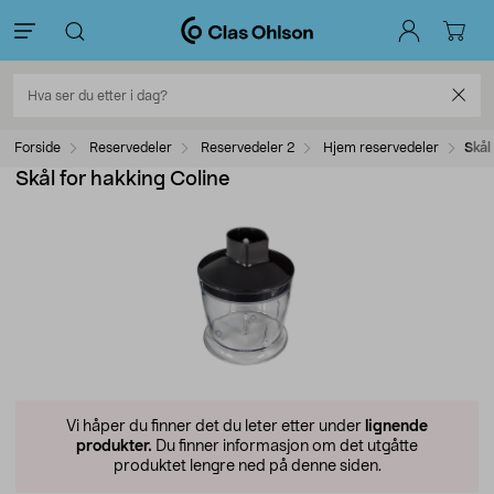
Forside
Reservedeler
Reservedeler 2
Hjem reservedeler
Skål
Skål for hakking Coline
Vi håper du finner det du leter etter under
lignende
produkter.
Du finner informasjon om det utgåtte
produktet lengre ned på denne siden.