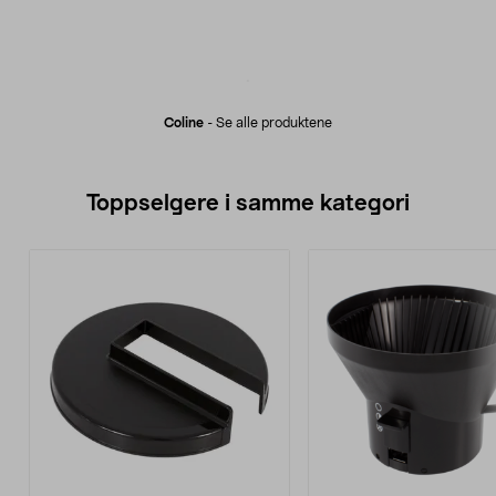
Coline
-
Se alle produktene
Toppselgere i samme kategori