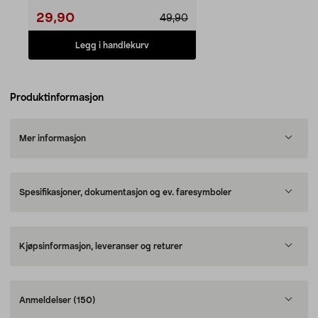
29,90
49,90
Legg i handlekurv
Produktinformasjon
Mer informasjon
Spesifikasjoner, dokumentasjon og ev. faresymboler
Kjøpsinformasjon, leveranser og returer
Anmeldelser
(150)