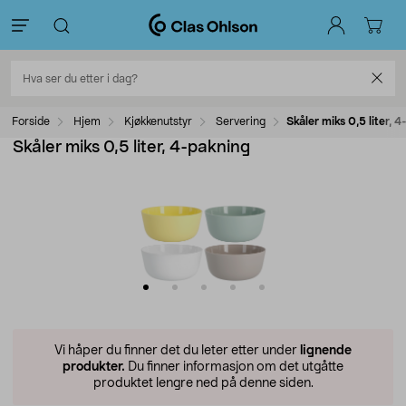
Forside
Hjem
Kjøkkenutstyr
Servering
Skåler miks 0,5 liter, 
Skåler miks 0,5 liter, 4-pakning
Vi håper du finner det du leter etter under
lignende
produkter.
Du finner informasjon om det utgåtte
produktet lengre ned på denne siden.