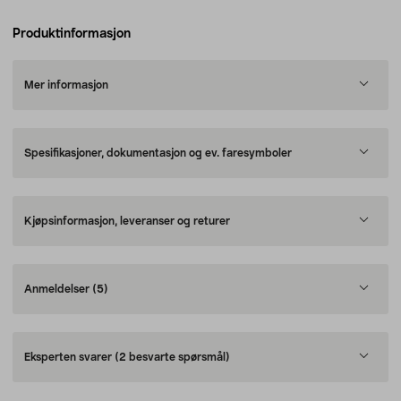
Produktinformasjon
Mer informasjon
Spesifikasjoner, dokumentasjon og ev. faresymboler
Kjøpsinformasjon, leveranser og returer
Anmeldelser
(5)
Eksperten svarer
(2 besvarte spørsmål)